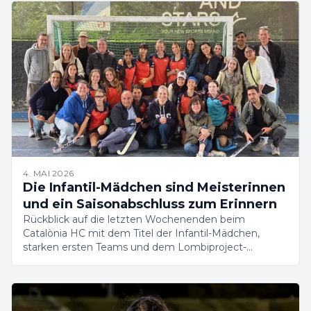
4. MAI 2026
Die Infantil-Mädchen sind Meisterinnen
und ein Saisonabschluss zum Erinnern
Rückblick auf die letzten Wochenenden beim
Catalònia HC mit dem Titel der Infantil-Mädchen,
starken ersten Teams und dem Lombiproject-
Campus.