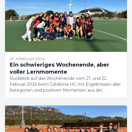
23. FEBRUAR 2026
Ein schwieriges Wochenende, aber
voller Lernmomente
Rückblick auf das Wochenende vom 21. und 22.
Februar 2026 beim Catalònia HC mit Ergebnissen aller
Kategorien und positiven Momenten aus der
Akademie.