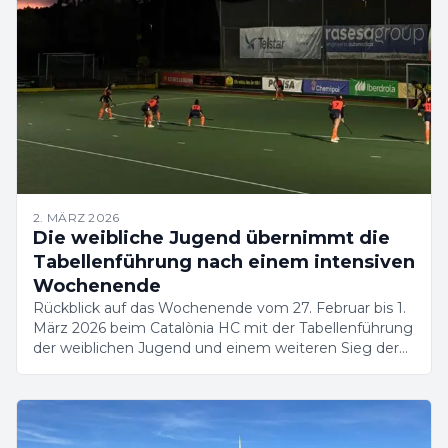
2. MÄRZ 2026
Die weibliche Jugend übernimmt die
Tabellenführung nach einem intensiven
Wochenende
Rückblick auf das Wochenende vom 27. Februar bis 1.
März 2026 beim Catalònia HC mit der Tabellenführung
der weiblichen Jugend und einem weiteren Sieg der
weiblichen Cadetten.