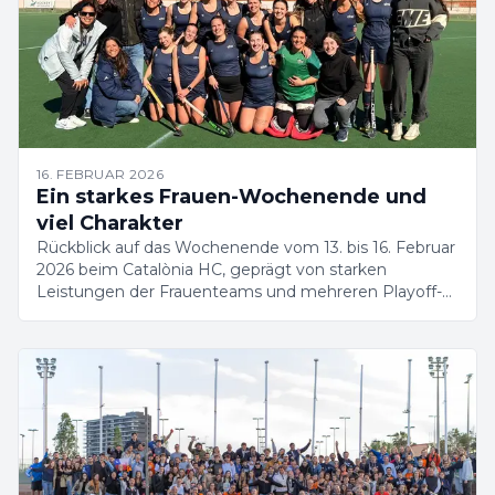
16. FEBRUAR 2026
Ein starkes Frauen-Wochenende und
viel Charakter
Rückblick auf das Wochenende vom 13. bis 16. Februar
2026 beim Catalònia HC, geprägt von starken
Leistungen der Frauenteams und mehreren Playoff-
Qualifikationen.