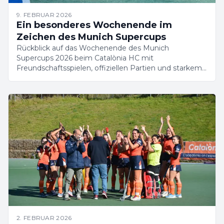
9. FEBRUAR 2026
Ein besonderes Wochenende im
Zeichen des Munich Supercups
Rückblick auf das Wochenende des Munich
Supercups 2026 beim Catalònia HC mit
Freundschaftsspielen, offiziellen Partien und starkem
Vereinsgeist.
2. FEBRUAR 2026