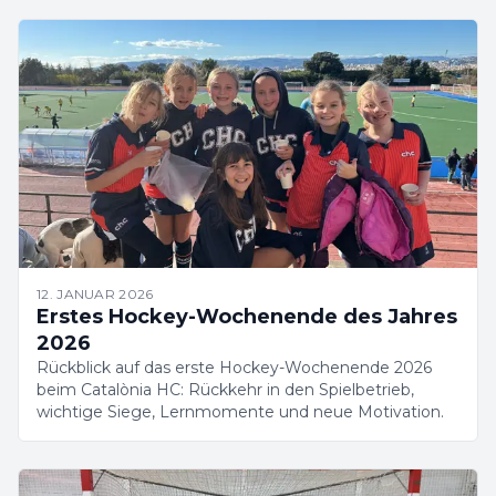
12. JANUAR 2026
Erstes Hockey-Wochenende des Jahres
2026
Rückblick auf das erste Hockey-Wochenende 2026
beim Catalònia HC: Rückkehr in den Spielbetrieb,
wichtige Siege, Lernmomente und neue Motivation.