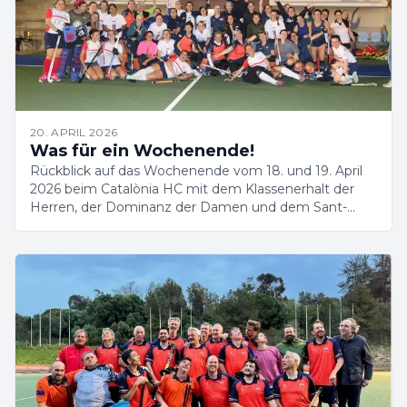
20. APRIL 2026
Was für ein Wochenende!
Rückblick auf das Wochenende vom 18. und 19. April
2026 beim Catalònia HC mit dem Klassenerhalt der
Herren, der Dominanz der Damen und dem Sant-
Jordi-Turnier.