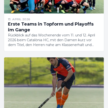
13. APRIL 2026
Erste Teams in Topform und Playoffs
im Gange
Rückblick auf das Wochenende vom 11. und 12. April
2026 beim Catalònia HC, mit den Damen kurz vor
dem Titel, den Herren nahe am Klassenerhalt und
laufenden Playoffs.