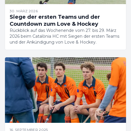
30. MÄRZ 2026
Siege der ersten Teams und der
Countdown zum Love & Hockey
Rückblick auf das Wochenende vom 27. bis 29. März
2026 beim Catalònia HC mit Siegen der ersten Teams
und der Ankündigung von Love & Hockey.
16. SEPTEMBER 2025