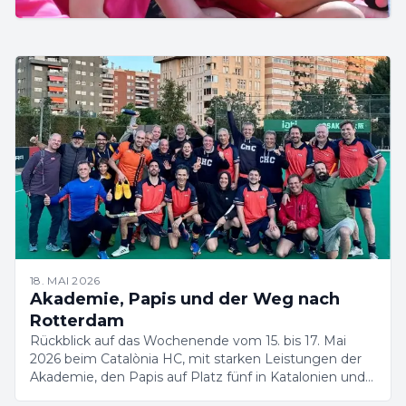
18. MAI 2026
Akademie, Papis und der Weg nach
Rotterdam
Rückblick auf das Wochenende vom 15. bis 17. Mai
2026 beim Catalònia HC, mit starken Leistungen der
Akademie, den Papis auf Platz fünf in Katalonien und
drei Spielerinnen bei der Masters-WM in Rotterdam.