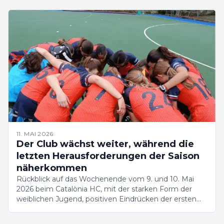
11. MAI 2026
Der Club wächst weiter, während die
letzten Herausforderungen der Saison
näherkommen
Rückblick auf das Wochenende vom 9. und 10. Mai
2026 beim Catalònia HC, mit der starken Form der
weiblichen Jugend, positiven Eindrücken der ersten
Teams und einem wachsenden Verein.