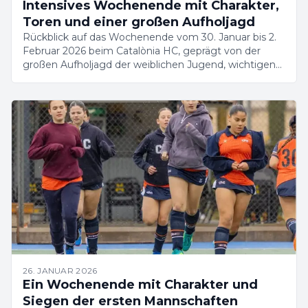
Intensives Wochenende mit Charakter,
Toren und einer großen Aufholjagd
Rückblick auf das Wochenende vom 30. Januar bis 2.
Februar 2026 beim Catalònia HC, geprägt von der
großen Aufholjagd der weiblichen Jugend, wichtigen
Siegen und einer weiter wachsenden Akademie.
26. JANUAR 2026
Ein Wochenende mit Charakter und
Siegen der ersten Mannschaften