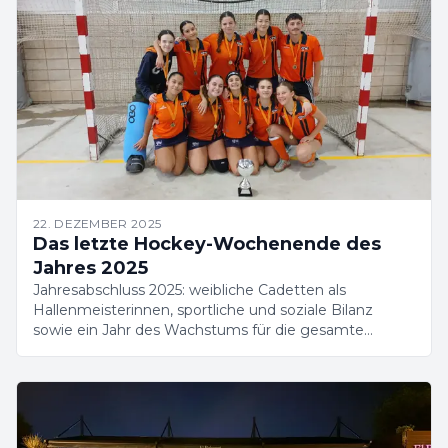
22. DEZEMBER 2025
Das letzte Hockey-Wochenende des
Jahres 2025
Jahresabschluss 2025: weibliche Cadetten als
Hallenmeisterinnen, sportliche und soziale Bilanz
sowie ein Jahr des Wachstums für die gesamte
Catalònia-HC-Familie.