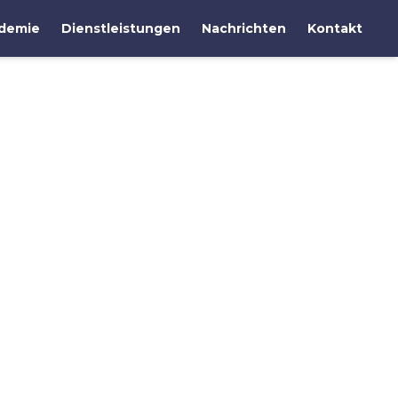
demie
Dienstleistungen
Nachrichten
Kontakt