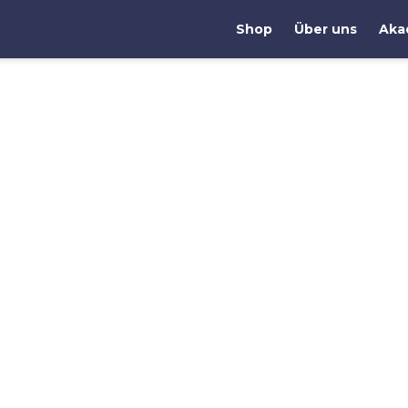
Shop
Über uns
Aka