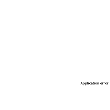
Application error