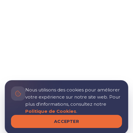
Nous utilisons des cookies pour améliorer
votre expérience sur notre site web. Pour
plus d'informations, consultez notre
Politique de Cookies
.
ACCEPTER