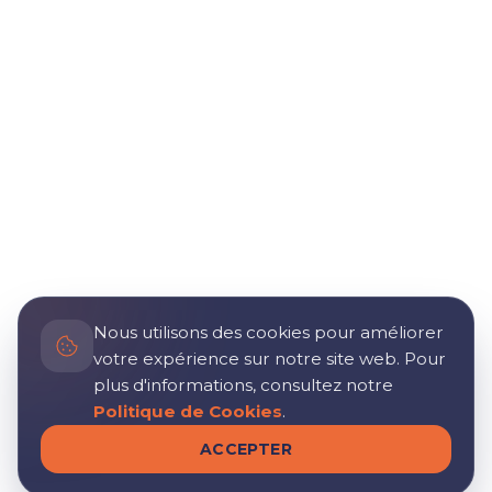
Nous utilisons des cookies pour améliorer
votre expérience sur notre site web. Pour
plus d'informations, consultez notre
Politique de Cookies
.
ACCEPTER