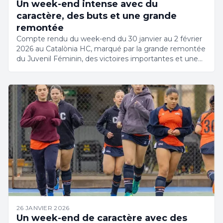
Un week-end intense avec du
caractère, des buts et une grande
remontée
Compte rendu du week-end du 30 janvier au 2 février
2026 au Catalònia HC, marqué par la grande remontée
du Juvenil Féminin, des victoires importantes et une
académie en pleine progression.
26 JANVIER 2026
Un week-end de caractère avec des