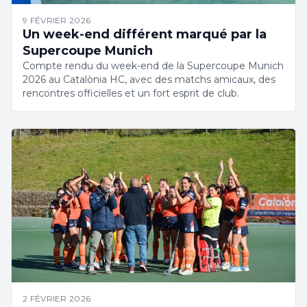
9 FÉVRIER 2026
Un week-end différent marqué par la
Supercoupe Munich
Compte rendu du week-end de la Supercoupe Munich
2026 au Catalònia HC, avec des matchs amicaux, des
rencontres officielles et un fort esprit de club.
2 FÉVRIER 2026