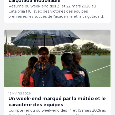
calçotada inoubliable
Résumé du week-end des 21 et 22 mars 2026 au
Catalònia HC, avec des victoires des équipes
premières, les succès de l’académie et la calçotada du
club.
16 MARS 2026
Un week-end marqué par la météo et le
caractère des équipes
Compte rendu du week-end des 14 et 15 mars 2026 au