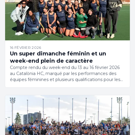
16 FÉVRIER 2026
Un super dimanche féminin et un
week-end plein de caractère
Compte rendu du week-end du 13 au 16 février 2026
au Catalònia HC, marqué par les performances des
équipes féminines et plusieurs qualifications pour les
playoffs.