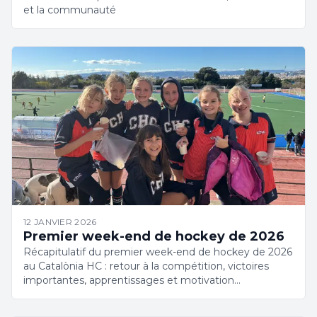
et la communauté
12 JANVIER 2026
Premier week-end de hockey de 2026
Récapitulatif du premier week-end de hockey de 2026
au Catalònia HC : retour à la compétition, victoires
importantes, apprentissages et motivation
renouvelée.