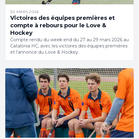
30 MARS 2026
Victoires des équipes premières et
compte à rebours pour le Love &
Hockey
Compte rendu du week-end du 27 au 29 mars 2026 au
Catalònia HC, avec les victoires des équipes premières
et l’annonce du Love & Hockey.