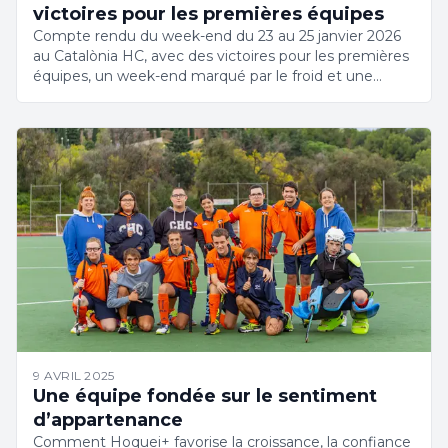
victoires pour les premières équipes
Compte rendu du week-end du 23 au 25 janvier 2026
au Catalònia HC, avec des victoires pour les premières
équipes, un week-end marqué par le froid et une
académie en pleine progression.
9 AVRIL 2025
Une équipe fondée sur le sentiment
d’appartenance
Comment Hoquei+ favorise la croissance, la confiance