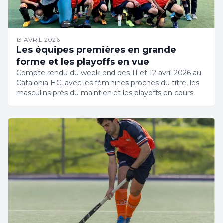
13 AVRIL 2026
Les équipes premières en grande
forme et les playoffs en vue
Compte rendu du week-end des 11 et 12 avril 2026 au
Catalònia HC, avec les féminines proches du titre, les
masculins près du maintien et les playoffs en cours.