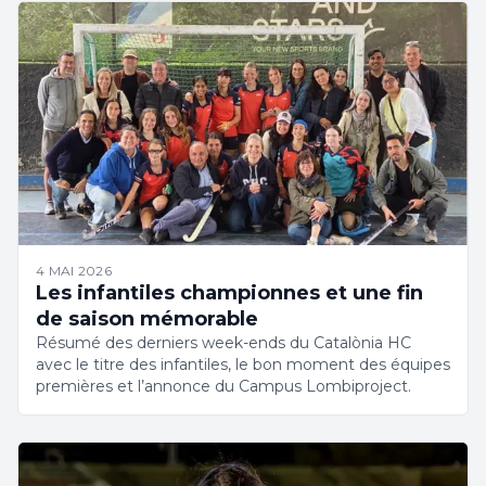
4 MAI 2026
Les infantiles championnes et une fin
de saison mémorable
Résumé des derniers week-ends du Catalònia HC
avec le titre des infantiles, le bon moment des équipes
premières et l’annonce du Campus Lombiproject.