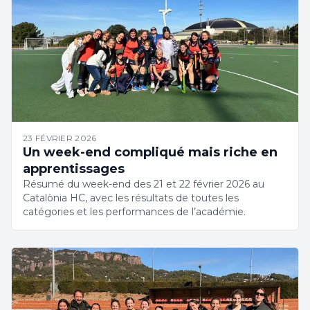
23 FÉVRIER 2026
Un week-end compliqué mais riche en
apprentissages
Résumé du week-end des 21 et 22 février 2026 au
Catalònia HC, avec les résultats de toutes les
catégories et les performances de l’académie.