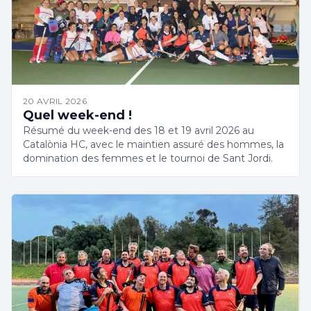
20 AVRIL 2026
Quel week-end !
Résumé du week-end des 18 et 19 avril 2026 au
Catalònia HC, avec le maintien assuré des hommes, la
domination des femmes et le tournoi de Sant Jordi.