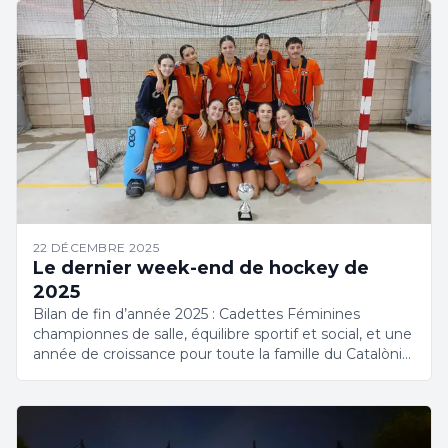
22 DÉCEMBRE 2025
Le dernier week-end de hockey de
2025
Bilan de fin d’année 2025 : Cadettes Féminines
championnes de salle, équilibre sportif et social, et une
année de croissance pour toute la famille du Catalònia
HC.