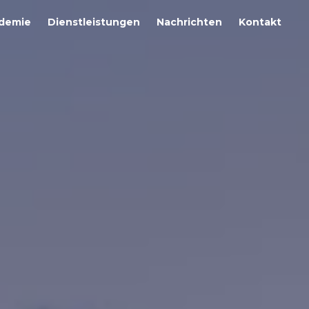
demie
Dienstleistungen
Nachrichten
Kontakt