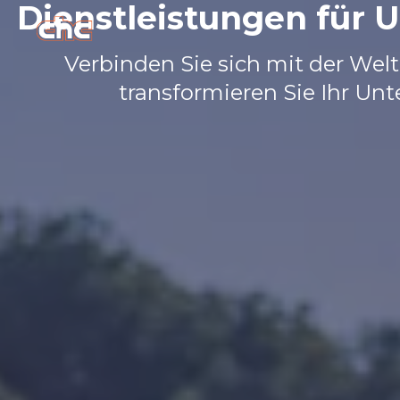
Dienstleistungen für
Verbinden Sie sich mit der Wel
transformieren Sie Ihr Un