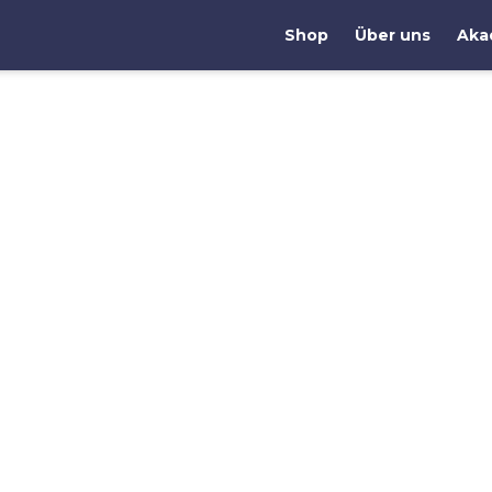
Shop
Über uns
Aka