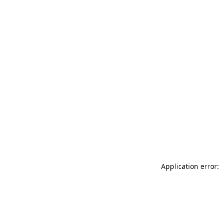
Application error