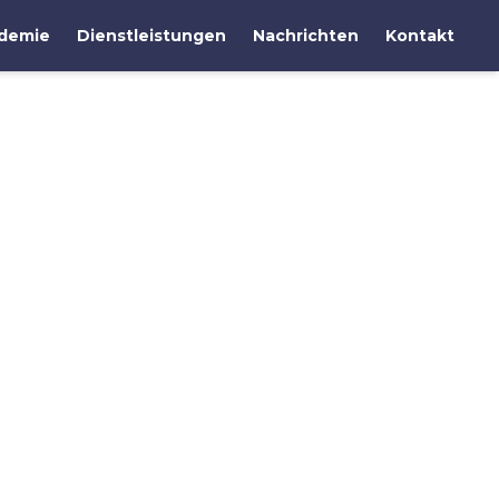
demie
Dienstleistungen
Nachrichten
Kontakt