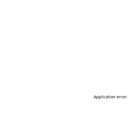
Application error