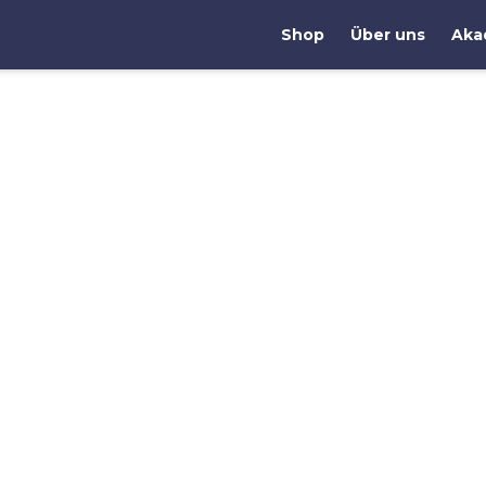
Shop
Über uns
Aka