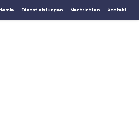
demie
Dienstleistungen
Nachrichten
Kontakt