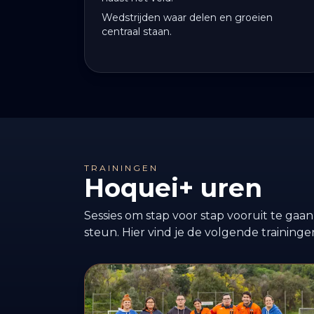
Wedstrijden waar delen en groeien
centraal staan.
TRAININGEN
Hoquei+ uren
Sessies om stap voor stap vooruit te gaan
steun. Hier vind je de volgende traininge