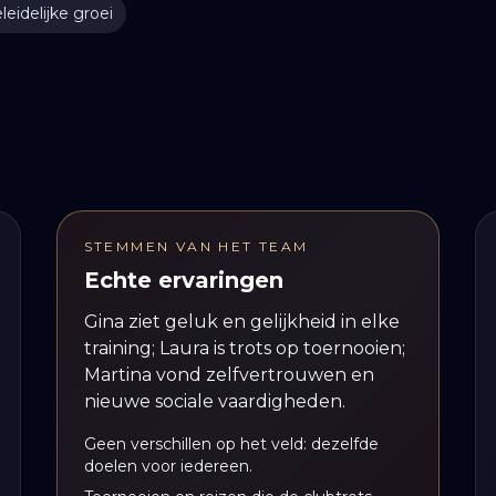
leidelijke groei
STEMMEN VAN HET TEAM
Echte ervaringen
Gina ziet geluk en gelijkheid in elke
training; Laura is trots op toernooien;
Martina vond zelfvertrouwen en
nieuwe sociale vaardigheden.
Geen verschillen op het veld: dezelfde
doelen voor iedereen.