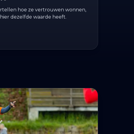
vertellen hoe ze vertrouwen wonnen,
hier dezelfde waarde heeft.