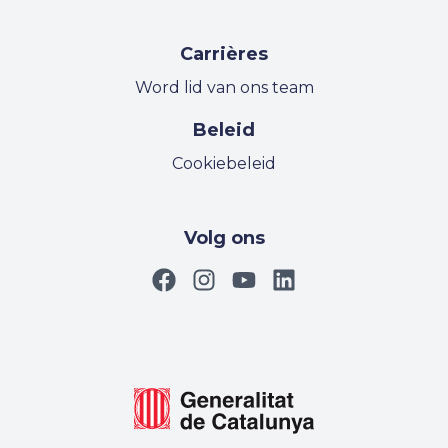
Carrières
Word lid van ons team
Beleid
Cookiebeleid
Volg ons