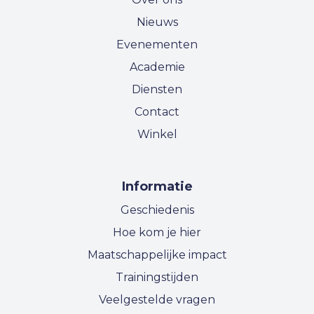
Nieuws
Evenementen
Academie
Diensten
Contact
Winkel
Informatie
Geschiedenis
Hoe kom je hier
Maatschappelijke impact
Trainingstijden
Veelgestelde vragen