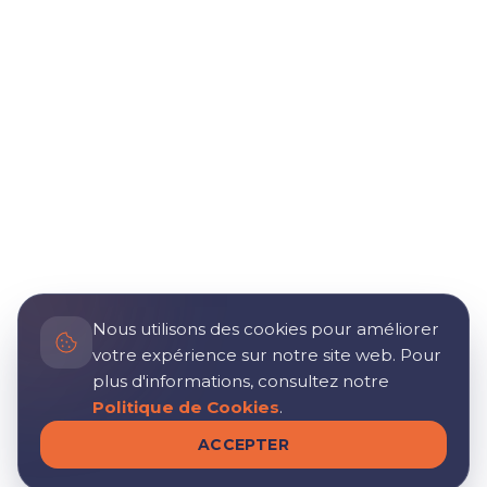
Nous utilisons des cookies pour améliorer
votre expérience sur notre site web. Pour
plus d'informations, consultez notre
Politique de Cookies
.
ACCEPTER