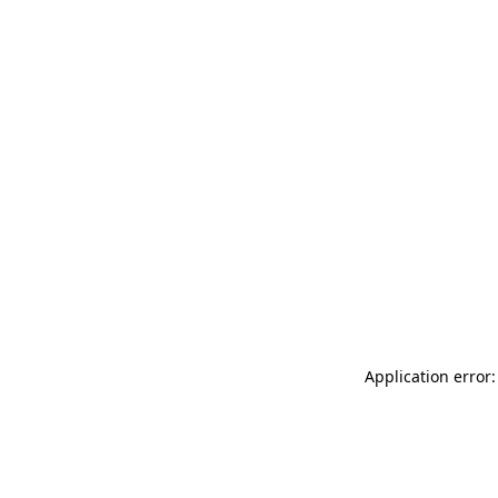
Application error