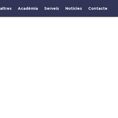
altres
Acadèmia
Serveis
Notícies
Contacte