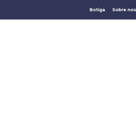
Botiga
Sobre nos