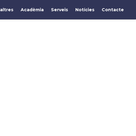
altres
Acadèmia
Serveis
Notícies
Contacte