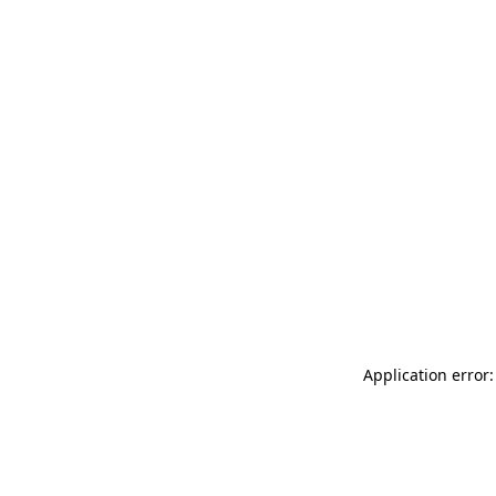
Application error