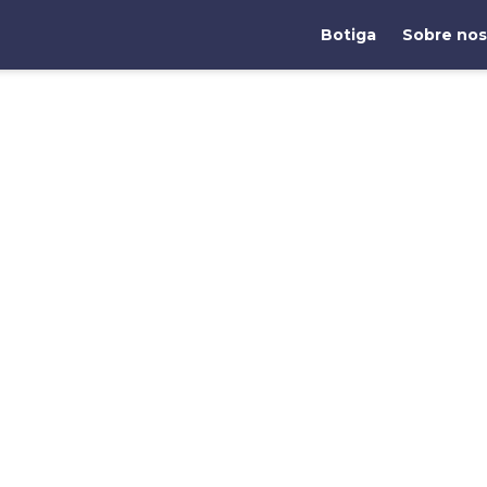
Botiga
Sobre nos