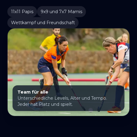
11x11 Papis
9x9 und 7x7 Mamis
Wettkampf und Freundschaft
Team für alle
Unterschiedliche Levels, Alter und Tempo.
Jeder hat Platz und spielt.