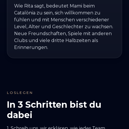
Wie Rita sagt, bedeutet Mami beim
Catalònia zu sein, sich willkommen zu
fühlen und mit Menschen verschiedener
Level, Alter und Geschlechter zu wachsen.
Neue Freundschaften, Spiele mit anderen
Clubs und viele dritte Halbzeiten als
Erinnerungen.
LOSLEGEN
In 3 Schritten bist du
dabei
1. Schreib uns, wir erklären, wie jedes Team