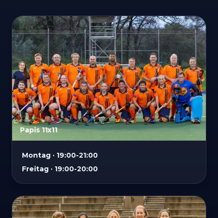
Papis 11x11
Montag · 19:00-21:00
Freitag · 19:00-20:00