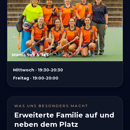
Mamis 9x9 & 7x7
Mittwoch · 19:30-20:30
Freitag · 19:00-20:00
WAS UNS BESONDERS MACHT
Erweiterte Familie auf und
neben dem Platz