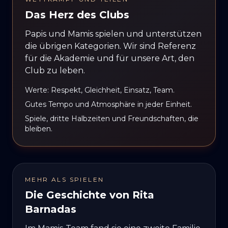
Das Herz des Clubs
Papis und Mamis spielen und unterstützen
die übrigen Kategorien. Wir sind Referenz
für die Akademie und für unsere Art, den
Club zu leben.
Werte: Respekt, Gleichheit, Einsatz, Team.
Gutes Tempo und Atmosphäre in jeder Einheit.
Spiele, dritte Halbzeiten und Freundschaften, die
bleiben.
MEHR ALS SPIELEN
Die Geschichte von Rita
Barnadas