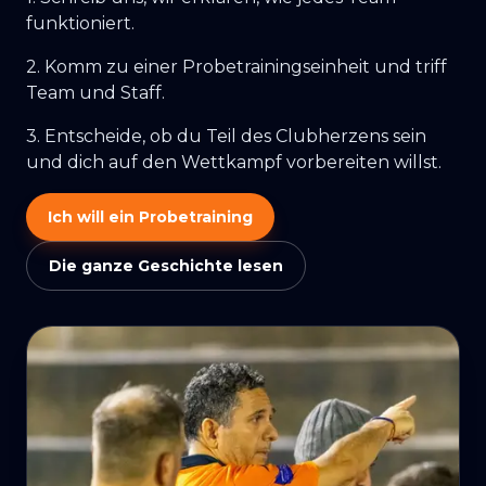
funktioniert.
2. Komm zu einer Probetrainingseinheit und triff
Team und Staff.
3. Entscheide, ob du Teil des Clubherzens sein
und dich auf den Wettkampf vorbereiten willst.
Ich will ein Probetraining
Die ganze Geschichte lesen