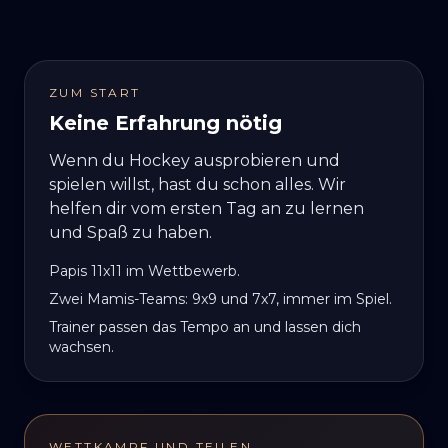
ZUM START
Keine Erfahrung nötig
Wenn du Hockey ausprobieren und
spielen willst, hast du schon alles. Wir
helfen dir vom ersten Tag an zu lernen
und Spaß zu haben.
Papis 11x11 im Wettbewerb.
Zwei Mamis-Teams: 9x9 und 7x7, immer im Spiel.
Trainer passen das Tempo an und lassen dich
wachsen.
WETTKAMPF UND TEILEN